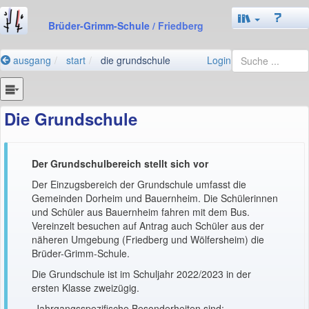
Brüder-Grimm-Schule
/ Friedberg
ausgang
start
die grundschule
Login
Die Grundschule
Der Grundschulbereich stellt sich vor
Der Einzugsbereich der Grundschule umfasst die
Gemeinden Dorheim und Bauernheim. Die Schülerinnen
und Schüler aus Bauernheim fahren mit dem Bus.
Vereinzelt besuchen auf Antrag auch Schüler aus der
näheren Umgebung (Friedberg und Wölfersheim) die
Brüder-Grimm-Schule.
Die Grundschule ist im Schuljahr 2022/2023 in der
ersten Klasse zweizügig.
Jahrgangsspezifische Besonderheiten sind: